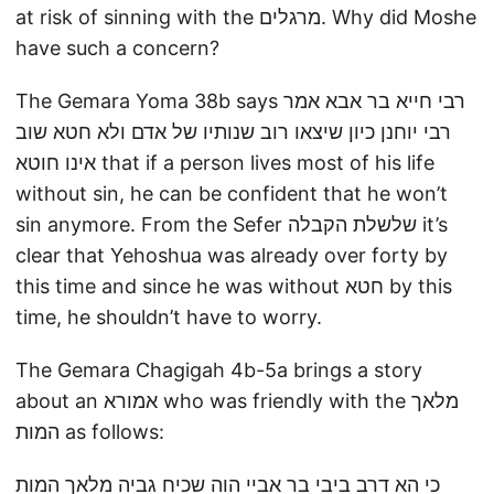
at risk of sinning with the מרגלים. Why did Moshe
have such a concern?
The Gemara Yoma 38b says רבי חייא בר אבא אמר
רבי יוחנן כיון שיצאו רוב שנותיו של אדם ולא חטא שוב
אינו חוטא that if a person lives most of his life
without sin, he can be confident that he won’t
sin anymore. From the Sefer שלשלת הקבלה it’s
clear that Yehoshua was already over forty by
this time and since he was without חטא by this
time, he shouldn’t have to worry.
The Gemara Chagigah 4b-5a brings a story
about an אמורא who was friendly with the מלאך
המות as follows:
כי הא דרב ביבי בר אביי הוה שכיח גביה מלאך המות