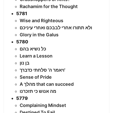
Rachamim for the Thought
5781
Wise and Righteous
ולא תתורו אחרי לבבכם ואחרי עיניכם
Glory in the Galus
5780
כל נשיא בהם
Learn a Lesson
בן נון
ויאמר ה' סלחתי כדברך'
Sense of Pride
A מהלך that can succeed
מה אנוש כי תזכרנו
5779
Complaining Mindset
Destined To Fail