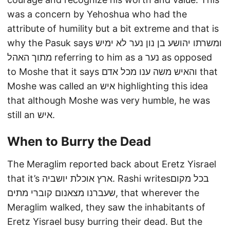
was a concern by Yehoshua who had the
attribute of humility but a bit extreme and that is
why the Pasuk says ומשרתו יהושע בן נון נער לא ימיש
מתוך האהל referring to him as a נער as opposed
to Moshe that it says והאיש משה ענו מכל אדם that
Moshe was called an איש highlighting this idea
that although Moshe was very humble, he was
still an איש.
When to Burry the Dead
The Meraglim reported back about Eretz Yisrael
that it’s ארץ אוכלת יושביה. Rashi writesבכל מקום
שעברנו מצאנום קוברי מתים, that wherever the
Meraglim walked, they saw the inhabitants of
Eretz Yisrael busy burring their dead. But the