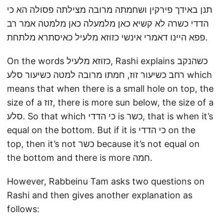
תנן באידך פירקין ושחמתה מרובה מצילתה פסולה הא כי
הדדי כשרה לא קשיא כאן מלמעלה כאן מלמטה אמר רב
פפא היינו דאמרי אינשי כזוזא מלעיל כאיסתרא מלתחת.
On the words כזוזא מלעיל, Rashi explains כשהנקב
רחב כשיעור זוז, חמתו מרובה למטה כשיעור סלע which
means that when there is a small hole on top, the
size of a זוז, there is more sun below, the size of a
סלע. So that which כי הדדי is כשר, that is when it’s
equal on the bottom. But if it is כי הדדי on the
top, then it’s not כשר because it’s not equal on
the bottom and there is more חמה.
However, Rabbeinu Tam asks two questions on
Rashi and then gives another explanation as
follows: