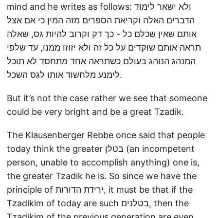
mind and he writes as follows: ולא ישאר לימוד
הדברים האלה וקריאת הספרים מזה המין כי אם אצל
אותם שאין שכלם כל - כך דק וקרוב להיות גס, שאלה
תראה אותם שוקדים על כל זה ולא יזוזו ממנו, עד שלפי
המנהג הנוהג בעולם כשתראה אחד מתחסד לא תוכל
לימנע מלחשוד אותו לגס השכל.
But it’s not the case rather we see that someone
could be very bright and be a great Tzadik.
The Klausenberger Rebbe once said that people
today think the greater בטלן (an incompetent
person, unable to accomplish anything) one is,
the greater Tzadik he is. So since we have the
principle of ירידת הדורות, it must be that if the
Tzadikim of today are such בטלנים, then the
Tzadikim of the previous generation are even