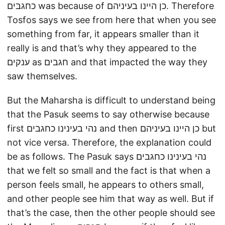
כחגבים was because of כן היינו בעיניהם. Therefore
Tosfos says we see from here that when you see
something from far, it appears smaller than it
really is and that’s why they appeared to the
ענקים as חגבים and that impacted the way they
saw themselves.
But the Maharsha is difficult to understand being
that the Pasuk seems to say otherwise because
first נהי בעינינו כחגבים and then כן היינו בעיניהם but
not vice versa. Therefore, the explanation could
be as follows. The Pasuk says נהי בעינינו כחגבים
that we felt so small and the fact is that when a
person feels small, he appears to others small,
and other people see him that way as well. But if
that’s the case, then the other people should see