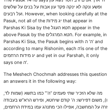
ופשע ונקה לא ינקה פקד עון אבות על בנים על שלשים
ועל רבעים. However, when looking carefully at the
Pasuk, not all of the יג מידות that appear in
Parshas Ki Sisa by the חטא העגל appear in the
above Pasuk by the חטא המרגלים. For example, in
Parshas Ki Sisa, the Pasuk begins with ה' ה' and
according to many Rishonim, each ה’is one of the
יג מידות הרחמים and yet in our Parshah, it only
says one ה'.
The Meshech Chochmah addresses this question
an answers it in the following way:
מה שלא הזכיר שתי פעמים “ה'” כמו בתשא (שמות לד,
ו), משום דפירשו: ה' קודם שיחטא, ופירש הרא"ש בעבודה
זרה על המחשבה, אפילו הכי מתנהג עמו במידת הרחמים,