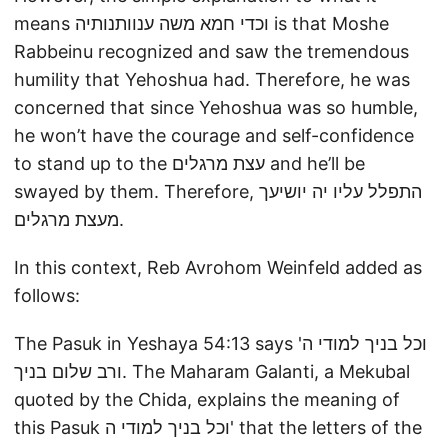
means וכדי חמא משה ענוותנותיה is that Moshe
Rabbeinu recognized and saw the tremendous
humility that Yehoshua had. Therefore, he was
concerned that since Yehoshua was so humble,
he won’t have the courage and self-confidence
to stand up to the עצת מרגלים and he’ll be
swayed by them. Therefore, התפלל עליו יה יושיעך
מעצת מרגלים.
In this context, Reb Avrohom Weinfeld added as
follows:
The Pasuk in Yeshaya 54:13 says וכל בניך למודי ה'
ורב שלום בניך. The Maharam Galanti, a Mekubal
quoted by the Chida, explains the meaning of
this Pasuk וכל בניך למודי ה' that the letters of the