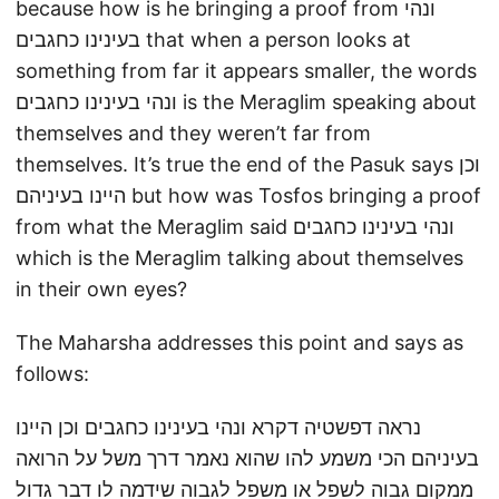
because how is he bringing a proof from ונהי
בעינינו כחגבים that when a person looks at
something from far it appears smaller, the words
ונהי בעינינו כחגבים is the Meraglim speaking about
themselves and they weren’t far from
themselves. It’s true the end of the Pasuk says וכן
היינו בעיניהם but how was Tosfos bringing a proof
from what the Meraglim said ונהי בעינינו כחגבים
which is the Meraglim talking about themselves
in their own eyes?
The Maharsha addresses this point and says as
follows:
נראה דפשטיה דקרא ונהי בעינינו כחגבים וכן היינו
בעיניהם הכי משמע להו שהוא נאמר דרך משל על הרואה
ממקום גבוה לשפל או משפל לגבוה שידמה לו דבר גדול