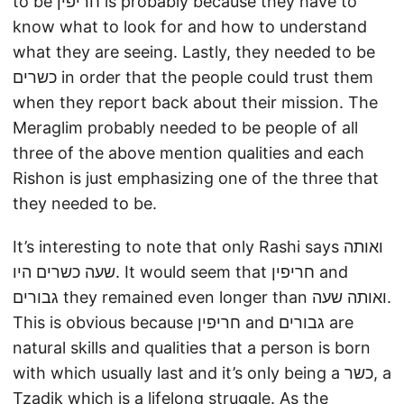
to be חריפין is probably because they have to
know what to look for and how to understand
what they are seeing. Lastly, they needed to be
כשרים in order that the people could trust them
when they report back about their mission. The
Meraglim probably needed to be people of all
three of the above mention qualities and each
Rishon is just emphasizing one of the three that
they needed to be.
It’s interesting to note that only Rashi says ואותה
שעה כשרים היו. It would seem that חריפין and
גבורים they remained even longer than ואותה שעה.
This is obvious because חריפין and גבורים are
natural skills and qualities that a person is born
with which usually last and it’s only being a כשר, a
Tzadik which is a lifelong struggle. As the