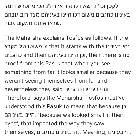
לקטן וכו' ורישא דקרא ודאי דה"נ הכי מתפרש דונהי
בעינינו כחגבים משום דכן היינו בעיניהם מצד רוב גובהם
שראו אותנו ממקום גבוה.
The Maharsha explains Tosfos as follows. If the
פשוטו של מקרא is that it starts with the נהי בעינינו
כחגבים and then וכן היינו בעיניהם, then there is no
proof from this Pasuk that when you see
something from far it looks smaller because they
weren’t seeing themselves from far and
nevertheless they said ונהי בעינינו כחגבים.
Therefore, says the Maharsha, Tosfos must’ve
understood this Pasuk to mean that because כן
היינו בעיניהם, “because we looked small in their
eyes”, that impacted the way they saw
themselves, נהי בעינינו כחגבים. Meaning, נהי בעינינו