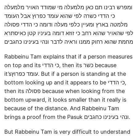
ומפרש רבינו תם כאן מלמעלה מי שמודד האויר מלמעלה
כי הדדי כשרה לפי שהוא עומד כפרוץ אבל העומד
מלמטה בארץ ומעיין כלפי מעלה ודומה כי הדדי פסולה
לפי שהאויר שהוא רחב כי זוזא דומה בעיניו קטן כאיסתרא
מחמת שהוא רחוק ממנו וראיה לדבר ונהי בעינינו כחגבים
Rabbeinu Tam explains that if a person measures
on top and its כי הדדי, then its כשר because
it’sעומד כפרוץ. But if a person is standing at the
bottom looking up and it appears to be כי הדדי,
then its פסולה because when looking from the
bottom upward, it looks smaller than it really is
because of the distance. And Rabbeinu Tam
brings a proof from the Pasuk ונהי בעינינו כחגבים.
But Rabbeinu Tam is very difficult to understand