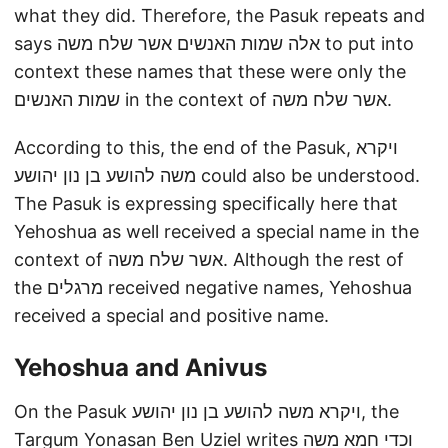
what they did. Therefore, the Pasuk repeats and
says אלה שמות האנשים אשר שלח משה to put into
context these names that these were only the
שמות האנשים in the context of אשר שלח משה.
According to this, the end of the Pasuk, ויקרא
משה להושע בן נון יהושע could also be understood.
The Pasuk is expressing specifically here that
Yehoshua as well received a special name in the
context of אשר שלח משה. Although the rest of
the מרגלים received negative names, Yehoshua
received a special and positive name.
Yehoshua and Anivus
On the Pasuk ויקרא משה להושע בן נון יהושע, the
Targum Yonasan Ben Uziel writes וכדי חמא משה