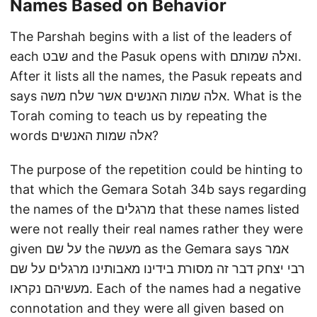
Names Based on Behavior
The Parshah begins with a list of the leaders of
each שבט and the Pasuk opens with ואלה שמותם.
After it lists all the names, the Pasuk repeats and
says אלה שמות האנשים אשר שלח משה. What is the
Torah coming to teach us by repeating the
words אלה שמות האנשים?
The purpose of the repetition could be hinting to
that which the Gemara Sotah 34b says regarding
the names of the מרגלים that these names listed
were not really their real names rather they were
given על שם the מעשה as the Gemara says אמר
רבי יצחק דבר זה מסורת בידינו מאבותינו מרגלים על שם
מעשיהם נקראו. Each of the names had a negative
connotation and they were all given based on