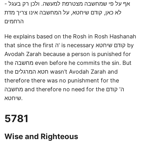
אף על פי שמחשבה מצטרפת למעשה. ולכן רק בעגל -
לא כאן, קודם שיחטא, על המחשבה אינו צריך מדת
הרחמים
He explains based on the Rosh in Rosh Hashanah
that since the first ה' is necessary קודם שיחטא by
Avodah Zarah because a person is punished for
the מחשבה even before he commits the sin. But
the חטא המרגלים wasn’t Avodah Zarah and
therefore there was no punishment for the
מחשבה and therefore no need for the ה' קודם
שיחטא.
5781
Wise and Righteous